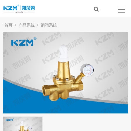
首页
产品系统
铜阀系统