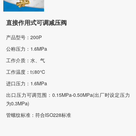
直接作用式可调减压阀
产品型号：200P
公称压力：1.6MPa
工作介质：水、气
工作温度：t≤80℃
进口压力：1.6MPa
出口压力可调范围：0.15MPa-0.50MPa(出厂时设定压力
为0.3MPa)
管螺纹标准：符合ISO228标准