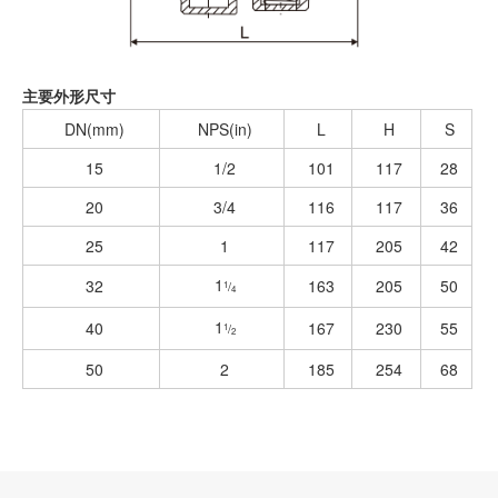
主要外形尺寸
DN(mm)
NPS(in)
L
H
S
15
1/2
101
117
28
20
3/4
116
117
36
25
1
117
205
42
1
32
163
205
50
/
1
4
1
40
167
230
55
/
1
2
50
2
185
254
68