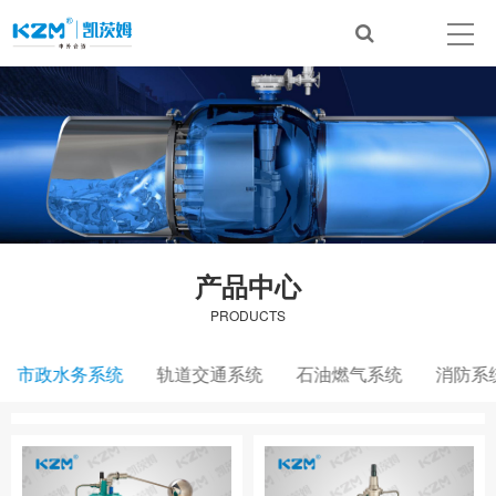
产品中心
PRODUCTS
市政水务系统
轨道交通系统
石油燃气系统
消防系