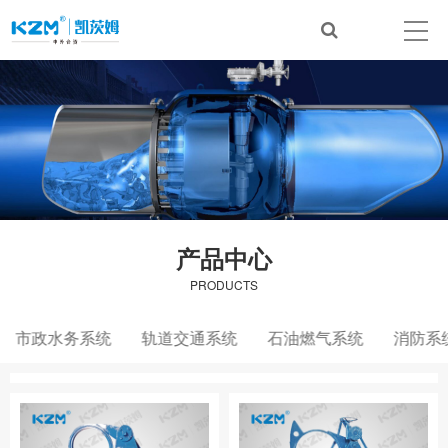
产品中心
PRODUCTS
市政水务系统
轨道交通系统
石油燃气系统
消防系