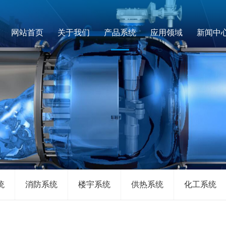
网站首页
关于我们
产品系统
应用领域
新闻中
统
消防系统
楼宇系统
供热系统
化工系统