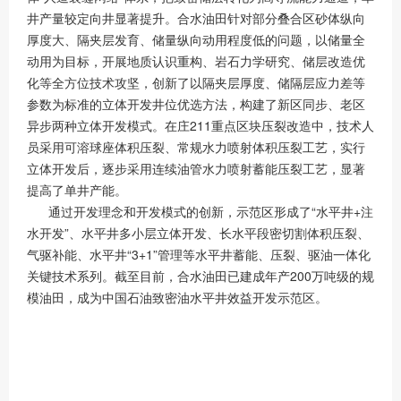
井产量较定向井显著提升。合水油田针对部分叠合区砂体纵向
厚度大、隔夹层发育、储量纵向动用程度低的问题，以储量全
动用为目标，开展地质认识重构、岩石力学研究、储层改造优
化等全方位技术攻坚，创新了以隔夹层厚度、储隔层应力差等
参数为标准的立体开发井位优选方法，构建了新区同步、老区
异步两种立体开发模式。在庄211重点区块压裂改造中，技术人
员采用可溶球座体积压裂、常规水力喷射体积压裂工艺，实行
立体开发后，逐步采用连续油管水力喷射蓄能压裂工艺，显著
提高了单井产能。
通过开发理念和开发模式的创新，示范区形成了“水平井+注
水开发”、水平井多小层立体开发、长水平段密切割体积压裂、
气驱补能、水平井“3+1”管理等水平井蓄能、压裂、驱油一体化
关键技术系列。截至目前，合水油田已建成年产200万吨级的规
模油田，成为中国石油致密油水平井效益开发示范区。