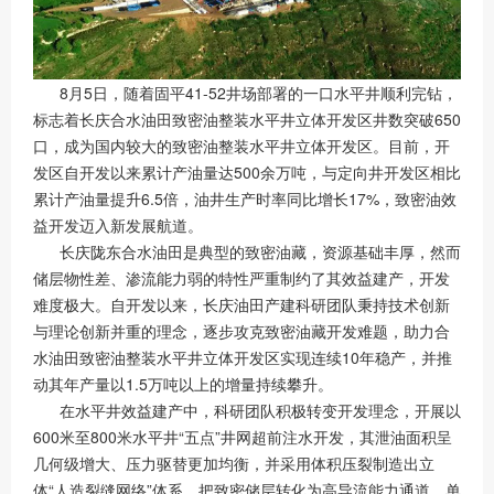
8月5日，随着固平41-52井场部署的一口水平井顺利完钻，
标志着长庆合水油田致密油整装水平井立体开发区井数突破650
口，成为国内较大的致密油整装水平井立体开发区。目前，开
发区自开发以来累计产油量达500余万吨，与定向井开发区相比
累计产油量提升6.5倍，油井生产时率同比增长17%，致密油效
益开发迈入新发展航道。
长庆陇东合水油田是典型的致密油藏，资源基础丰厚，然而
储层物性差、渗流能力弱的特性严重制约了其效益建产，开发
难度极大。自开发以来，长庆油田产建科研团队秉持技术创新
与理论创新并重的理念，逐步攻克致密油藏开发难题，助力合
水油田致密油整装水平井立体开发区实现连续10年稳产，并推
动其年产量以1.5万吨以上的增量持续攀升。
在水平井效益建产中，科研团队积极转变开发理念，开展以
600米至800米水平井“五点”井网超前注水开发，其泄油面积呈
几何级增大、压力驱替更加均衡，并采用体积压裂制造出立
体“人造裂缝网络”体系，把致密储层转化为高导流能力通道，单