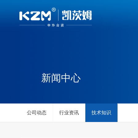
新闻中心
公司动态
行业资讯
技术知识