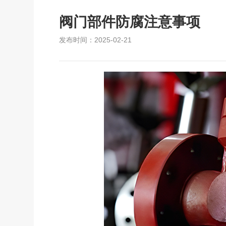
阀门部件防腐注意事项
发布时间：2025-02-21