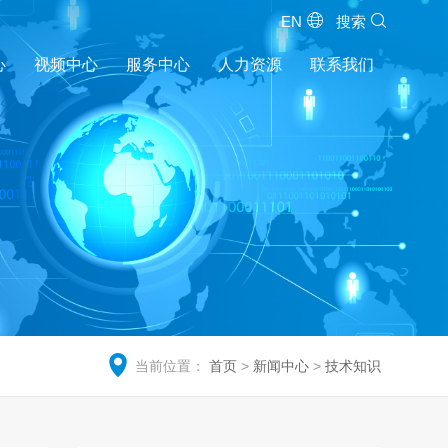
EN
搜索
心
视频中心
服务中心
人力资源
联系我们
当前位置：
首页
>
新闻中心
>
技术知识