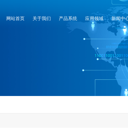
网站首页
关于我们
产品系统
应用领域
新闻中