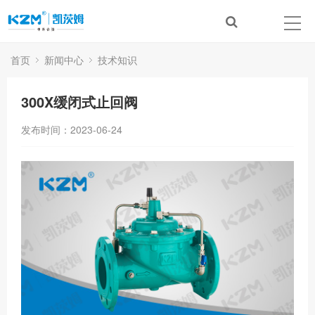
首页
新闻中心
技术知识
300X缓闭式止回阀
发布时间：2023-06-24