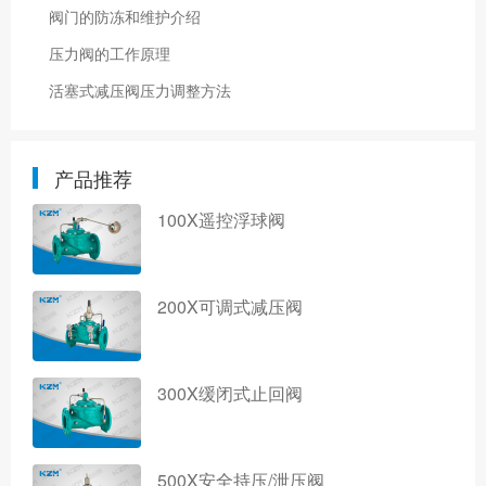
阀门的防冻和维护介绍
压力阀的工作原理
活塞式减压阀压力调整方法
产品推荐
100X遥控浮球阀
200X可调式减压阀
300X缓闭式止回阀
500X安全持压/泄压阀