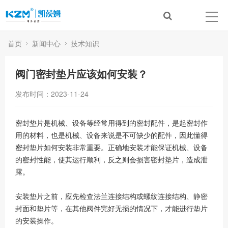
首页
新闻中心
技术知识
阀门密封垫片应该如何安装？
发布时间：2023-11-24
密封垫片是机械、设备等经常用得到的密封配件，是起密封作
用的材料，也是机械、设备来说是不可缺少的配件，因此懂得
密封垫片如何安装非常重要。正确地安装才能保证机械、设备
的密封性能，使其运行顺利，反之则会损害密封垫片，造成泄
露。
安装垫片之前，应先检查法兰连接结构或螺纹连接结构、静密
封面和垫片等，在其他阀件完好无损的情况下，才能进行垫片
的安装操作。