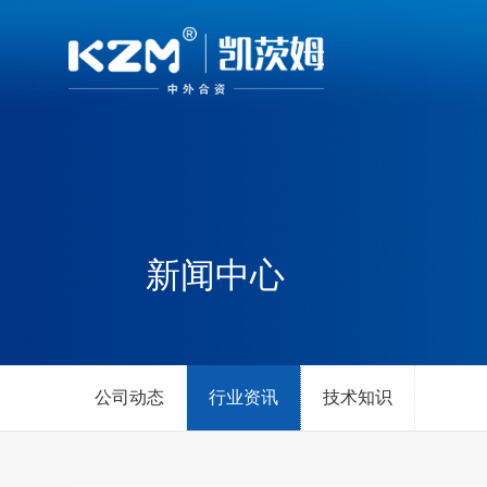
新闻中心
公司动态
行业资讯
技术知识