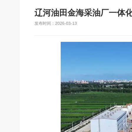
辽河油田金海采油厂一体
发布时间：2026-03-13