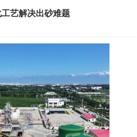
化工艺解决出砂难题