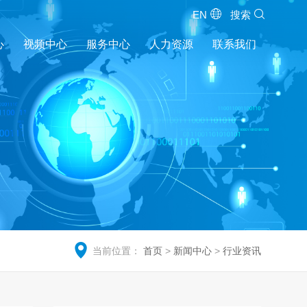
EN
搜索
心
视频中心
服务中心
人力资源
联系我们
当前位置：
首页
>
新闻中心
>
行业资讯