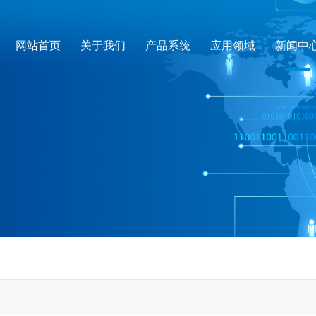
网站首页
关于我们
产品系统
应用领域
新闻中