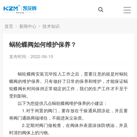
首页
新闻中心
技术知识
蜗轮蝶阀如何维护保养？
发布时间：2022-06-10
蜗轮蝶阀安装完毕投入工作之后，需要注意的就是对蜗轮
蝶阀的维护保养。只有做好了日常的保养和维护，才能保证蜗
轮蝶阀长时间保持正常稳定的工作，我们的生产工作才不至于
受到影响。
以下为您提供几点蜗轮蝶阀维护保养的小建议：
1.对于闲置的阀门，要存放在干燥通风阴凉处，并且要
将阀门通路两端堵住，不能进灰尘杂质。
2.定期对阀门做检查，在阀体外表面涂抹防锈油，并及
时清扫阀体上的污物。