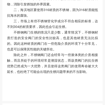
物，消除引发锈蚀的外界因素。
二，海滨地区要使用316材质的不锈钢，因为316材质能抵
抗海水的腐蚀。
三，市场上有些不锈钢管化学成分不符合相应的标准，达
不到304的材质要求，因此也会引起生锈。
不锈钢阀门生锈的情况只是少数，通常情况下，不锈钢材
质打造的安全阀门的安全性比较高，也是其他材质无法比拟
的。因此这种材质的阀门在一些危险介质的环境下十分常见，
也是可以保障其性能的关键所在。
除此之外，不锈钢阀门还会经常与一些液体类的介质相接
触，而且所处于的环境经常是潮湿状态，而该类阀门的抗生锈
优势已然成为一大优势，并且使得这类阀门的使用寿命被大大
延长，也杜绝了可能会出现的生锈问题带来的不当影响。