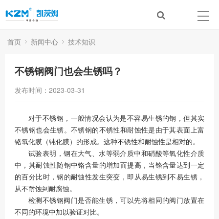
首页
新闻中心
技术知识
不锈钢阀门也会生锈吗？
发布时间：2023-03-31
对于不锈钢，一般情况会认为是不容易生锈的钢，但其实
不锈钢也会生锈。不锈钢的不锈性和耐蚀性是由于其表面上富
铬氧化膜（钝化膜）的形成。这种不锈性和耐蚀性是相对的。
试验表明，钢在大气、水等弱介质中和硝酸等氧化性介质
中，其耐蚀性随钢中铬含量的增加而提高，当铬含量达到一定
的百分比时，钢的耐蚀性发生突变，即从易生锈到不易生锈，
从不耐蚀到耐腐蚀。
检测不锈钢阀门是否能生锈，可以先将相同的阀门放置在
不同的环境中加以验证对比。