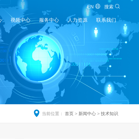
EN
搜索
心
视频中心
服务中心
人力资源
联系我们
当前位置：
首页
>
新闻中心
>
技术知识