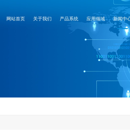
网站首页
关于我们
产品系统
应用领域
新闻中