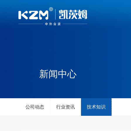
新闻中心
公司动态
行业资讯
技术知识